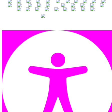
ENGLISH