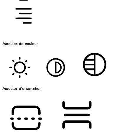
ALIGN TEXT
Modules de couleur
CONTRASTE
CONTRASTE
MONOCHROME
Modules d'orientation